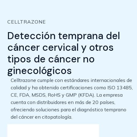
CELLTRAZONE
Detección temprana del
cáncer cervical y otros
tipos de cáncer no
ginecológicos
Celltrazone cumple con estándares internacionales de
calidad y ha obtenido certificaciones como ISO 13485,
CE, FDA, MSDS, RoHS y GMP (KFDA). La empresa
cuenta con distribuidores en más de 20 países,
ofreciendo soluciones para el diagnóstico temprano
del cáncer en citopatología.