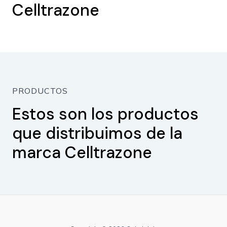
Celltrazone
PRODUCTOS
Estos son los productos
que distribuimos de la
marca Celltrazone