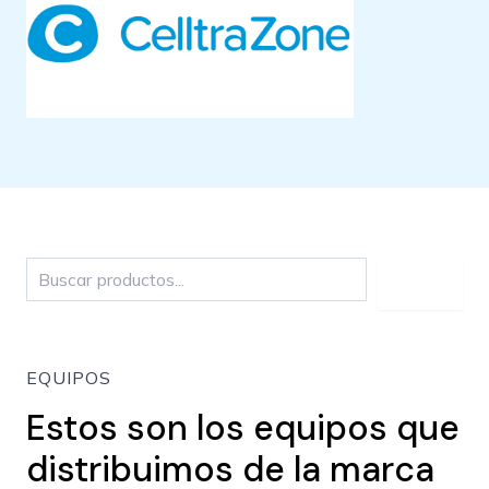
Buscar
EQUIPOS
Estos son los equipos que
distribuimos de la marca