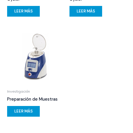
LEER MÁS
LEER MÁS
Investigación
Preparación de Muestras
LEER MÁS