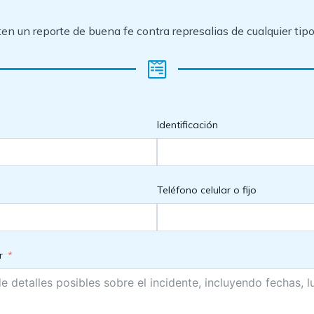
n un reporte de buena fe contra represalias de cualquier tipo
Identificación
Teléfono celular o fijo
r