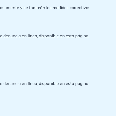
adosamente y se tomarán las medidas correctivas
e denuncia en línea, disponible en esta página.
e denuncia en línea, disponible en esta página.