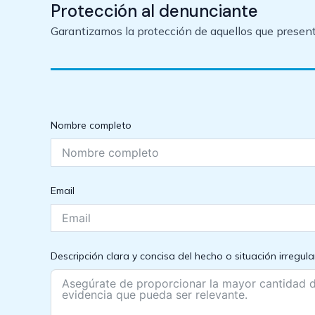
Protección al denunciante
Garantizamos la protección de aquellos que presente
Nombre completo
Email
Descripción clara y concisa del hecho o situación irregula