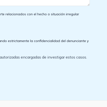
e relacionados con el hecho o situación irregular
tando estrictamente la confidencialidad del denunciante y
s autorizadas encargadas de investigar estos casos.