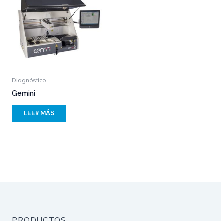
Diagnóstico
Gemini
LEER MÁS
PRODUCTOS