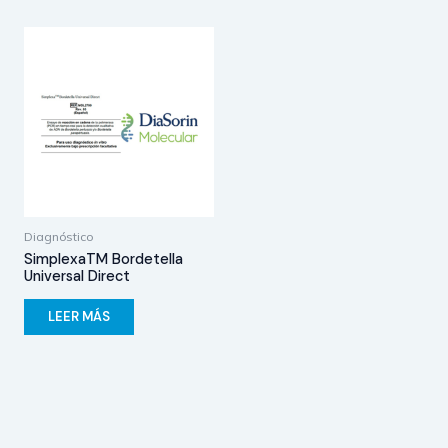
Diagnóstico
SimplexaTM Bordetella
Universal Direct
LEER MÁS