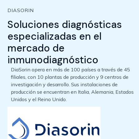
DIASORIN
Soluciones diagnósticas
especializadas en el
mercado de
inmunodiagnóstico
DiaSorin opera en más de 100 países a través de 45
filiales, con 10 plantas de producción y 9 centros de
investigación y desarrollo. Sus instalaciones de
producción se encuentran en Italia, Alemania, Estados
Unidos y el Reino Unido.