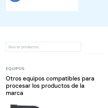
Buscar
EQUIPOS
Otros equipos compatibles para
procesar los productos de la
marca