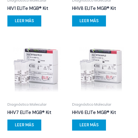
Diagnóstico Molecular
Diagnóstico Molecular
HIV1 ELITe MGB® Kit
HHV8 ELITe MGB® Kit
LEER MÁS
LEER MÁS
Diagnóstico Molecular
Diagnóstico Molecular
HHV7 ELITe MGB® Kit
HHV6 ELITe MGB® Kit
LEER MÁS
LEER MÁS