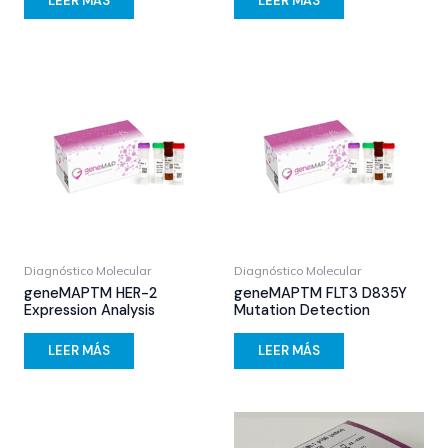
LEER MÁS
LEER MÁS
Diagnóstico Molecular
Diagnóstico Molecular
geneMAPTM HER-2
geneMAPTM FLT3 D835Y
Expression Analysis
Mutation Detection
LEER MÁS
LEER MÁS