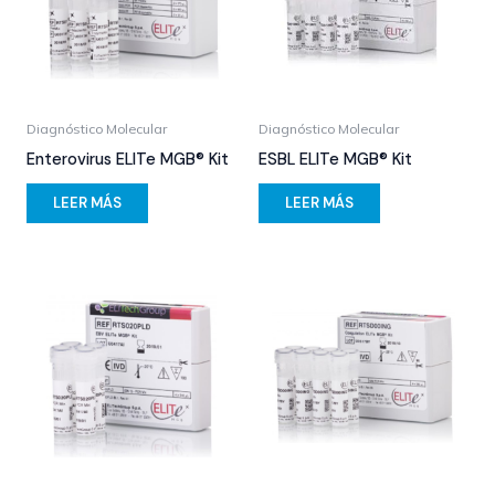
Diagnóstico Molecular
Diagnóstico Molecular
Enterovirus ELITe MGB® Kit
ESBL ELITe MGB® Kit
LEER MÁS
LEER MÁS