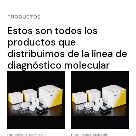
PRODUCTOS
Estos son todos los
productos que
distribuimos de la línea de
diagnóstico molecular
Diagnóstico Molecular
Diagnóstico Molecular