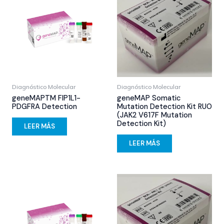
Diagnóstico Molecular
Diagnóstico Molecular
geneMAPTM FIP1L1-
geneMAP Somatic
PDGFRA Detection
Mutation Detection Kit RUO
(JAK2 V617F Mutation
Detection Kit)
LEER MÁS
LEER MÁS