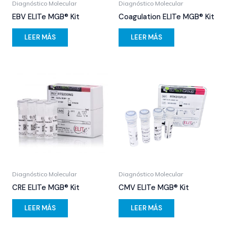
Diagnóstico Molecular
Diagnóstico Molecular
EBV ELITe MGB® Kit
Coagulation ELITe MGB® Kit
LEER MÁS
LEER MÁS
Diagnóstico Molecular
Diagnóstico Molecular
CRE ELITe MGB® Kit
CMV ELITe MGB® Kit
LEER MÁS
LEER MÁS