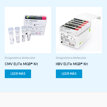
Diagnóstico Molecular
Diagnóstico Molecular
CMV ELITe MGB® Kit
HBV ELITe MGB® Kit
LEER MÁS
LEER MÁS