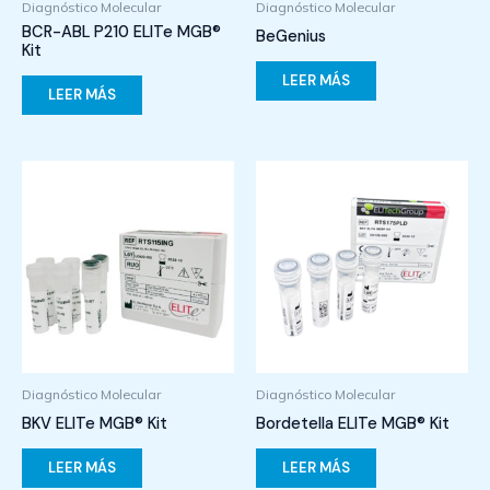
Diagnóstico Molecular
Diagnóstico Molecular
BCR-ABL P210 ELITe MGB®
BeGenius
Kit
LEER MÁS
LEER MÁS
Diagnóstico Molecular
Diagnóstico Molecular
BKV ELITe MGB® Kit
Bordetella ELITe MGB® Kit
LEER MÁS
LEER MÁS