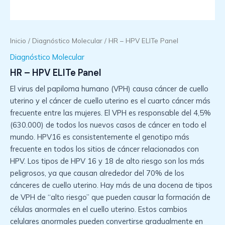
Inicio
/
Diagnóstico Molecular
/ HR – HPV ELITe Panel
Diagnóstico Molecular
HR – HPV ELITe Panel
El virus del papiloma humano (VPH) causa cáncer de cuello
uterino y el cáncer de cuello uterino es el cuarto cáncer más
frecuente entre las mujeres. El VPH es responsable del 4,5%
(630.000) de todos los nuevos casos de cáncer en todo el
mundo. HPV16 es consistentemente el genotipo más
frecuente en todos los sitios de cáncer relacionados con
HPV. Los tipos de HPV 16 y 18 de alto riesgo son los más
peligrosos, ya que causan alrededor del 70% de los
cánceres de cuello uterino. Hay más de una docena de tipos
de VPH de “alto riesgo” que pueden causar la formación de
células anormales en el cuello uterino. Estos cambios
celulares anormales pueden convertirse gradualmente en