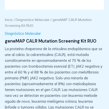
Inicio
/
Diagnóstico Molecular
/ geneMAP CALR Mutation
Screening Kit RUO
Diagnóstico Molecular
geneMAP CALR Mutation Screening Kit RUO
La proteína chaperona de la reticulina endoplásmica que se
une al calcio, la calcereticulina (CALR), está mutada
somáticamente en aproximadamente el 70 % de los
pacientes con trombocitemia esencial (ET) JAK2 negativa y
entre el 60 % y el 88 % de los pacientes con mielofibrosis
primaria (PMF) JAK2 negativa. Solo una minoría de
pacientes (aproximadamente el 8%) con mielodisplasia
tienen mutaciones en el gen CALR. Las mutaciones CALR
rara vez se detectan en pacientes con leucemia mieloide
aguda de novo, leucemia mielógena crónica, leucemia
linfoide o tumores sólidos. Las mutaciones CALR no se