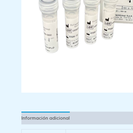
Información adicional