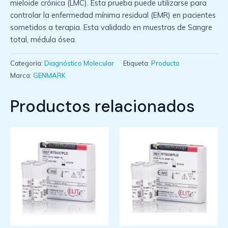
mieloide crónica (LMC). Esta prueba puede utilizarse para
controlar la enfermedad mínima residual (EMR) en pacientes
sometidos a terapia. Esta validado en muestras de Sangre
total, médula ósea.
Categoría:
Diagnóstico Molecular
Etiqueta:
Producto
Marca:
GENMARK
Productos relacionados