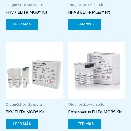
Diagnóstico Molecular
Diagnóstico Molecular
HHV7 ELITe MGB® Kit
HHV8 ELITe MGB® Kit
LEER MÁS
LEER MÁS
Diagnóstico Molecular
Diagnóstico Molecular
BKV ELITe MGB® Kit
Enterovirus ELITe MGB® Kit
LEER MÁS
LEER MÁS