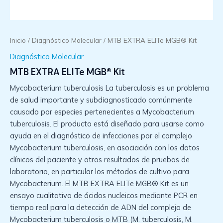
Inicio
/
Diagnóstico Molecular
/ MTB EXTRA ELITe MGB® Kit
Diagnóstico Molecular
MTB EXTRA ELITe MGB® Kit
Mycobacterium tuberculosis La tuberculosis es un problema
de salud importante y subdiagnosticado comúnmente
causado por especies pertenecientes a Mycobacterium
tuberculosis. El producto está diseñado para usarse como
ayuda en el diagnóstico de infecciones por el complejo
Mycobacterium tuberculosis, en asociación con los datos
clínicos del paciente y otros resultados de pruebas de
laboratorio, en particular los métodos de cultivo para
Mycobacterium. El MTB EXTRA ELITe MGB® Kit es un
ensayo cualitativo de ácidos nucleicos mediante PCR en
tiempo real para la detección de ADN del complejo de
Mycobacterium tuberculosis o MTB (M. tuberculosis, M.