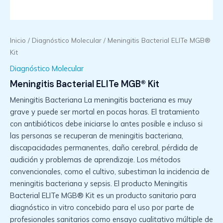
Inicio
/
Diagnóstico Molecular
/ Meningitis Bacterial ELITe MGB®
Kit
Diagnóstico Molecular
Meningitis Bacterial ELITe MGB® Kit
Meningitis Bacteriana La meningitis bacteriana es muy
grave y puede ser mortal en pocas horas. El tratamiento
con antibióticos debe iniciarse lo antes posible e incluso si
las personas se recuperan de meningitis bacteriana,
discapacidades permanentes, daño cerebral, pérdida de
audición y problemas de aprendizaje. Los métodos
convencionales, como el cultivo, subestiman la incidencia de
meningitis bacteriana y sepsis. El producto Meningitis
Bacterial ELITe MGB® Kit es un producto sanitario para
diagnóstico in vitro concebido para el uso por parte de
profesionales sanitarios como ensayo cualitativo múltiple de