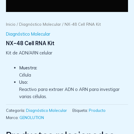
Inicio
/
Diagnóstico Molecular
/ NX-48 Cell RNA Kit
Diagnóstico Molecular
NX-48 Cell RNA Kit
Kit de ADN/ARN celular
Muestra:
Célula
Uso:
Reactivo para extraer ADN o ARN para investigar
varias células.
Categoría:
Diagnóstico Molecular
Etiqueta:
Producto
Marca:
GENOLUTION