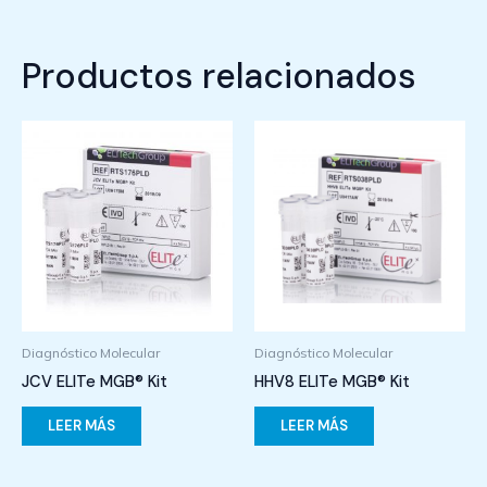
Productos relacionados
Diagnóstico Molecular
Diagnóstico Molecular
JCV ELITe MGB® Kit
HHV8 ELITe MGB® Kit
LEER MÁS
LEER MÁS