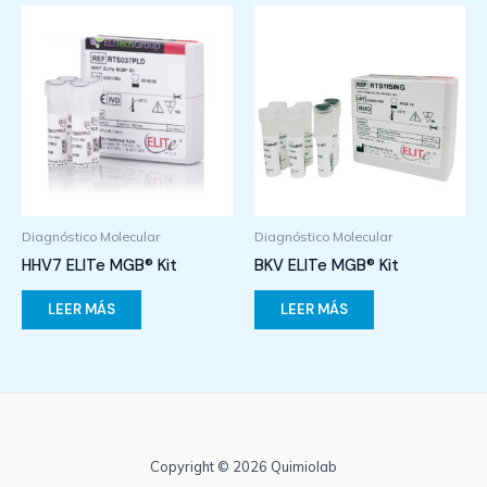
Diagnóstico Molecular
Diagnóstico Molecular
HHV7 ELITe MGB® Kit
BKV ELITe MGB® Kit
LEER MÁS
LEER MÁS
Copyright © 2026 Quimiolab