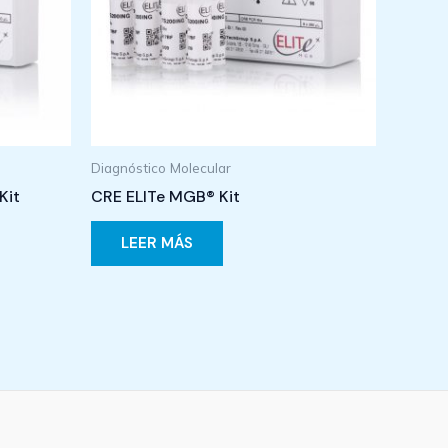
Diagnóstico Molecular
Kit
CRE ELITe MGB® Kit
LEER MÁS