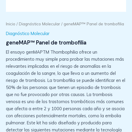
Inicio
/
Diagnóstico Molecular
/ geneMAP™ Panel de trombofilia
Diagnóstico Molecular
geneMAP™ Panel de trombofilia
El ensayo genMAPTM Thombophilia ofrece un
procedimiento muy simple para probar las mutaciones más
relevantes implicadas en el riesgo de anomalías en la
coagulación de la sangre, lo que lleva a un aumento del
riesgo de trombosis. La trombofilia se puede identificar en el
50% de las personas que tienen un episodio de trombosis
que no fue provocado por otras causas. La trombosis
venosa es uno de los trastornos trombóticos más comunes
que afecta a entre 2 y 1000 personas cada año y se asocia
con afecciones potencialmente mortales, como la embolia
pulmonar. Este kit ha sido diseñado y producido para
detectar las siguientes mutaciones mediante la tecnología