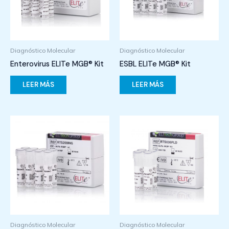
Diagnóstico Molecular
Diagnóstico Molecular
Enterovirus ELITe MGB® Kit
ESBL ELITe MGB® Kit
LEER MÁS
LEER MÁS
Diagnóstico Molecular
Diagnóstico Molecular