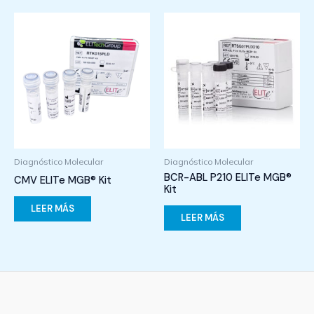
Diagnóstico Molecular
Diagnóstico Molecular
BCR-ABL P210 ELITe MGB®
CMV ELITe MGB® Kit
Kit
LEER MÁS
LEER MÁS