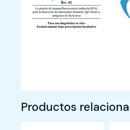
Productos relacion