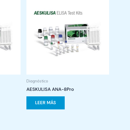
Diagnóstico
AESKULISA ANA-8Pro
LEER MÁS