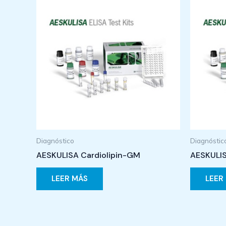
Diagnóstico
Diagnóstic
AESKULISA Cardiolipin-GM
AESKULIS
LEER MÁS
LEER