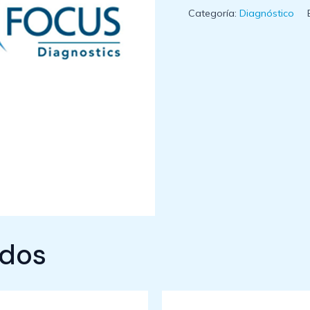
Categoría:
Diagnóstico
ados