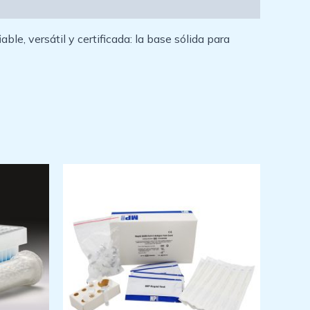
e, versátil y certificada: la base sólida para