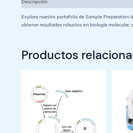
Descripción
Explora nuestro portafolio de Sample Preparation de 
obtener resultados robustos en biología molecular, 
Productos relacion