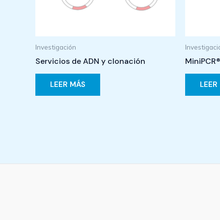
Investigación
Investigaci
Servicios de ADN y clonación
MiniPCR®
LEER MÁS
LEER