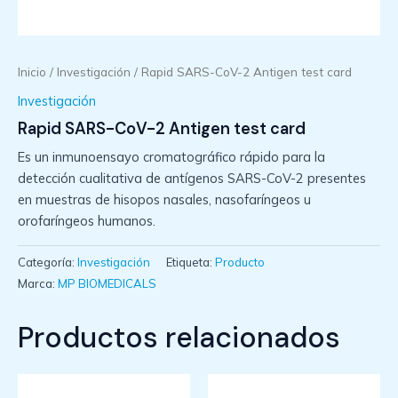
Inicio
/
Investigación
/ Rapid SARS-CoV-2 Antigen test card
Investigación
Rapid SARS-CoV-2 Antigen test card
Es un inmunoensayo cromatográfico rápido para la
detección cualitativa de antígenos SARS-CoV-2 presentes
en muestras de hisopos nasales, nasofaríngeos u
orofaríngeos humanos.
Categoría:
Investigación
Etiqueta:
Producto
Marca:
MP BIOMEDICALS
Productos relacionados