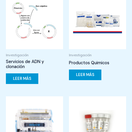
Investigación
Investigación
Servicios de ADN y
Productos Quimicos
clonación
LEER MÁS
LEER MÁS