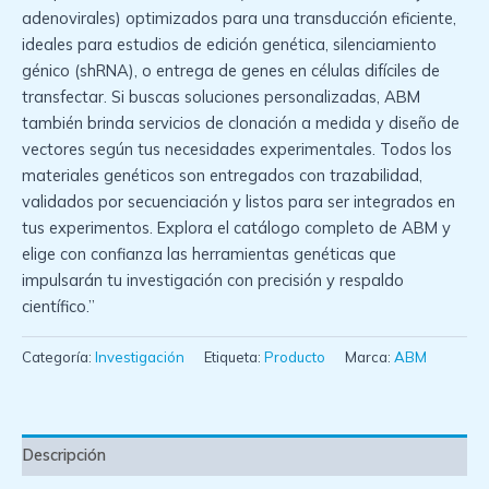
adenovirales) optimizados para una transducción eficiente,
ideales para estudios de edición genética, silenciamiento
génico (shRNA), o entrega de genes en células difíciles de
transfectar. Si buscas soluciones personalizadas, ABM
también brinda servicios de clonación a medida y diseño de
vectores según tus necesidades experimentales. Todos los
materiales genéticos son entregados con trazabilidad,
validados por secuenciación y listos para ser integrados en
tus experimentos. Explora el catálogo completo de ABM y
elige con confianza las herramientas genéticas que
impulsarán tu investigación con precisión y respaldo
científico.”
Categoría:
Investigación
Etiqueta:
Producto
Marca:
ABM
Descripción