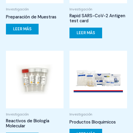
Investigación
Investigación
Rapid SARS-CoV-2 Antigen
Preparación de Muestras
test card
LEER MÁS
LEER MÁS
Investigación
Investigación
Reactivos de Biología
Productos Bioquimicos
Molecular