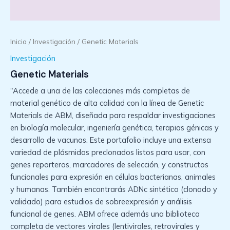
Inicio
/
Investigación
/ Genetic Materials
Investigación
Genetic Materials
“Accede a una de las colecciones más completas de
material genético de alta calidad con la línea de Genetic
Materials de ABM, diseñada para respaldar investigaciones
en biología molecular, ingeniería genética, terapias génicas y
desarrollo de vacunas. Este portafolio incluye una extensa
variedad de plásmidos preclonados listos para usar, con
genes reporteros, marcadores de selección, y constructos
funcionales para expresión en células bacterianas, animales
y humanas. También encontrarás ADNc sintético (clonado y
validado) para estudios de sobreexpresión y análisis
funcional de genes. ABM ofrece además una biblioteca
completa de vectores virales (lentivirales, retrovirales y