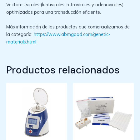
Vectores virales (lentivirales, retrovirales y adenovirales)
optimizados para una transducción eficiente.
Más información de los productos que comercializamos de
la categoría:
https://www.abmgood.com/genetic-
materials.html
Productos relacionados