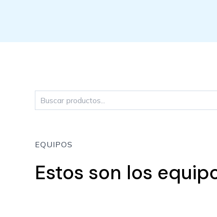
Buscar
EQUIPOS
Estos son los equipo