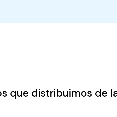
s que distribuimos de l