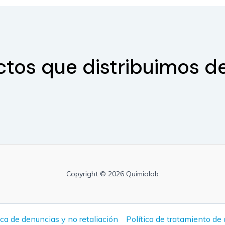
ctos que distribuimos de
Copyright © 2026 Quimiolab
ica de denuncias y no retaliación
Política de tratamiento de