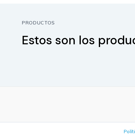
PRODUCTOS
Estos son los produ
Polít