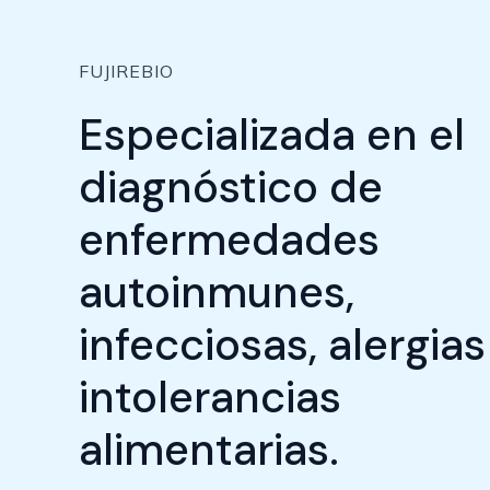
FUJIREBIO
Especializada en el
diagnóstico de
enfermedades
autoinmunes,
infecciosas, alergias
intolerancias
alimentarias.