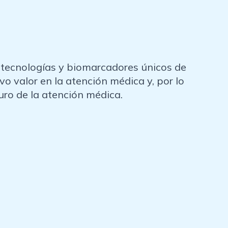
as tecnologías y biomarcadores únicos de
evo valor en la atención médica y, por lo
turo de la atención médica.