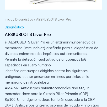
Inicio
/
Diagnóstico
/ AESKUBLOTS Liver Pro
Diagnóstico
AESKUBLOTS Liver Pro
el AESKUBLOTS Liver Pro es un enzimoinmunoensayo de
membrana (immunoblot) diseñado para el diagnóstico de
diversas enfermedades hepáticas autoinmunitarias.
Permite la detección cualitativa de anticuerpos IgG
específicos en suero humano.
Identifica anticuerpos dirigidos contra los siguientes
antígenos, que se presentan en líneas paralelas en la
membrana de nitrocelulosa:
AMA M2: Anticuerpos antimitocondriales tipo M2, un
marcador clave para la Cirrosis Biliar Primaria (CBP).
Sp100: Un antígeno nuclear, también asociado a la CBP.
LKM1: Anticuerpos anti-microsomas de hígado y riñón tipo