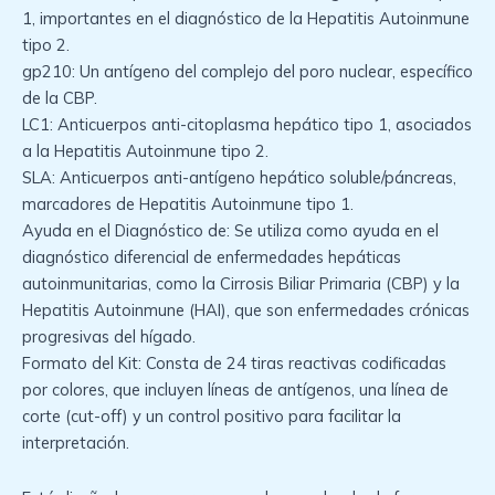
1, importantes en el diagnóstico de la Hepatitis Autoinmune
tipo 2.
gp210: Un antígeno del complejo del poro nuclear, específico
de la CBP.
LC1: Anticuerpos anti-citoplasma hepático tipo 1, asociados
a la Hepatitis Autoinmune tipo 2.
SLA: Anticuerpos anti-antígeno hepático soluble/páncreas,
marcadores de Hepatitis Autoinmune tipo 1.
Ayuda en el Diagnóstico de: Se utiliza como ayuda en el
diagnóstico diferencial de enfermedades hepáticas
autoinmunitarias, como la Cirrosis Biliar Primaria (CBP) y la
Hepatitis Autoinmune (HAI), que son enfermedades crónicas
progresivas del hígado.
Formato del Kit: Consta de 24 tiras reactivas codificadas
por colores, que incluyen líneas de antígenos, una línea de
corte (cut-off) y un control positivo para facilitar la
interpretación.