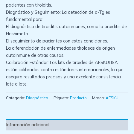
pacientes con tiroiditis.
Diagnóstico y Seguimiento: La detección de a-Tg es
fundamental para:
El diagnóstico de tiroiditis autoinmunes, como la tiroiditis de
Hashimoto.
El seguimiento de pacientes con estas condiciones.
La diferenciación de enfermedades tiroideas de origen
autoinmune de otras causas.
Calibración Estándar: Los kits de tiroides de AESKULISA
están calibrados contra estándares internacionales, lo que
asegura resultados precisos y una excelente consistencia
lote a lote.
Categoría:
Diagnóstico
Etiqueta:
Producto
Marca:
AESKU
Información adicional