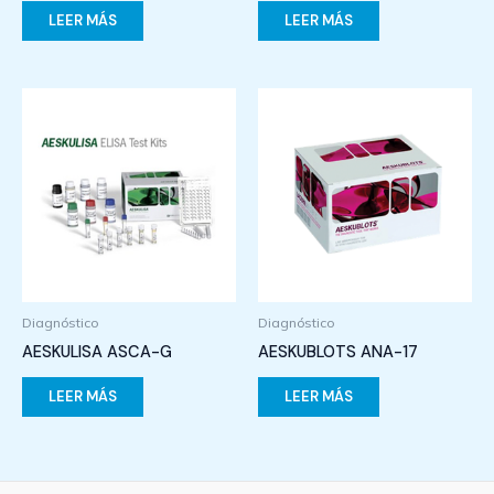
LEER MÁS
LEER MÁS
Diagnóstico
Diagnóstico
AESKULISA ASCA-G
AESKUBLOTS ANA-17
LEER MÁS
LEER MÁS