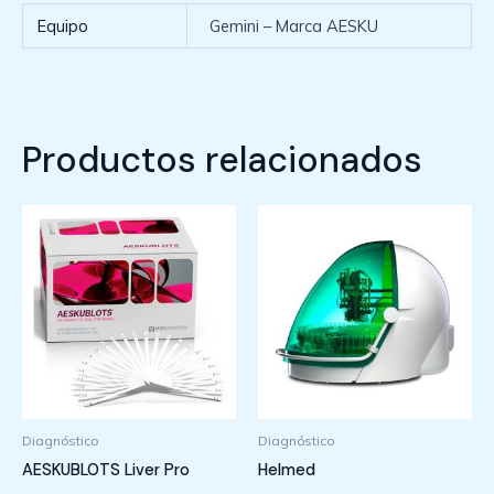
Equipo
Gemini – Marca AESKU
Productos relacionados
Diagnóstico
Diagnóstico
AESKUBLOTS Liver Pro
Helmed