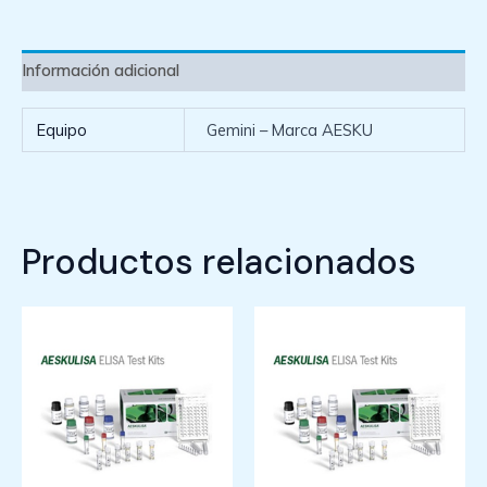
Información adicional
Equipo
Gemini – Marca AESKU
Productos relacionados