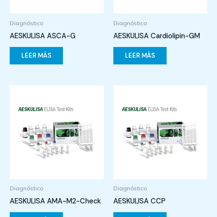
Diagnóstico
Diagnóstico
AESKULISA ASCA-G
AESKULISA Cardiolipin-GM
LEER MÁS
LEER MÁS
Diagnóstico
Diagnóstico
AESKULISA AMA-M2-Check
AESKULISA CCP