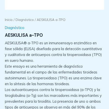
Inicio
/
Diagnóstico
/ AESKULISA a-TPO
Diagnóstico
AESKULISA a-TPO
AESKULISA® a-TPO es un inmunoensayo enzimático en
fase sólida (ELISA) diseñado para la detección cuantitativa
y cualitativa de anticuerpos contra la tiroperoxidasa (TPO)
en suero humano.
Este ensayo es una herramienta de diagnóstico
fundamental en el campo de las enfermedades tiroideas
autoinmunes. La tiroperoxidasa (TPO) es una enzima clave
en la síntesis de las hormonas tiroideas.
Los autoanticuerpos contra la tiroperoxidasa (a-TPO) y la
tiroglobulina (a-Tg) son los marcadores más importantes y
prevalentes para la tiroiditis. La presencia de uno o ambos
tipos de anticuerpos se observa en más del 90% de los