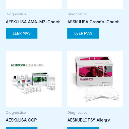
Diagnóstico
Diagnóstico
AESKULISA AMA-M2-Check
AESKULISA Crohn`s-Check
LEER MÁS
LEER MÁS
Diagnóstico
Diagnóstico
AESKULISA CCP
AESKUBLOTS® Allergy