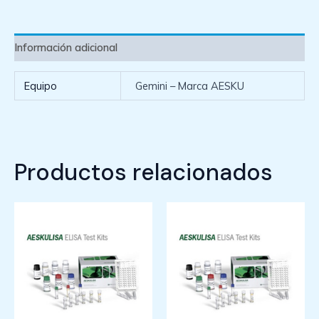
Información adicional
Equipo
Gemini – Marca AESKU
Productos relacionados