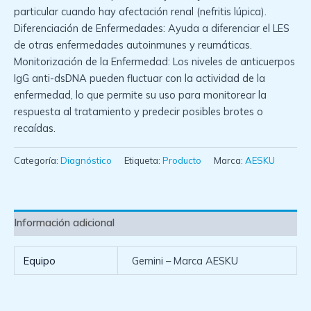
particular cuando hay afectación renal (nefritis lúpica).
Diferenciación de Enfermedades: Ayuda a diferenciar el LES
de otras enfermedades autoinmunes y reumáticas.
Monitorización de la Enfermedad: Los niveles de anticuerpos
IgG anti-dsDNA pueden fluctuar con la actividad de la
enfermedad, lo que permite su uso para monitorear la
respuesta al tratamiento y predecir posibles brotes o
recaídas.
Categoría:
Diagnóstico
Etiqueta:
Producto
Marca:
AESKU
Información adicional
Equipo
Gemini – Marca AESKU