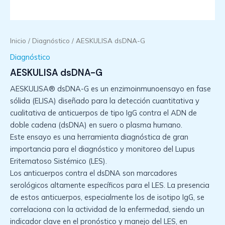
Inicio
/
Diagnóstico
/ AESKULISA dsDNA-G
Diagnóstico
AESKULISA dsDNA-G
AESKULISA® dsDNA-G es un enzimoinmunoensayo en fase
sólida (ELISA) diseñado para la detección cuantitativa y
cualitativa de anticuerpos de tipo IgG contra el ADN de
doble cadena (dsDNA) en suero o plasma humano.
Este ensayo es una herramienta diagnóstica de gran
importancia para el diagnóstico y monitoreo del Lupus
Eritematoso Sistémico (LES).
Los anticuerpos contra el dsDNA son marcadores
serológicos altamente específicos para el LES. La presencia
de estos anticuerpos, especialmente los de isotipo IgG, se
correlaciona con la actividad de la enfermedad, siendo un
indicador clave en el pronóstico y manejo del LES, en