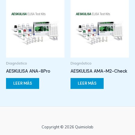
Diagnóstico
Diagnóstico
AESKULISA ANA-8Pro
AESKULISA AMA-M2-Check
LEER MÁS
LEER MÁS
Copyright © 2026 Quimiolab