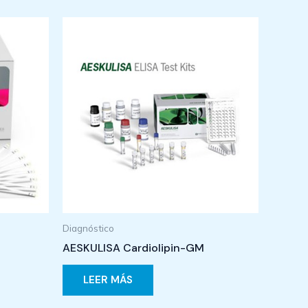
Diagnóstico
AESKULISA Cardiolipin-GM
LEER MÁS