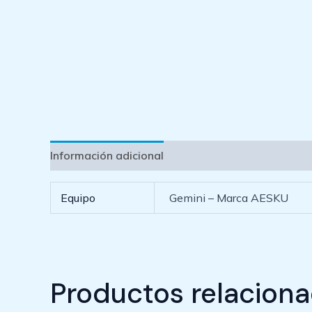
Información adicional
Equipo
Gemini – Marca AESKU
Productos relacion