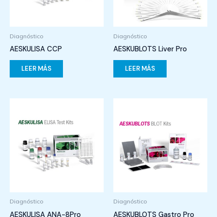
Diagnóstico
Diagnóstico
AESKULISA CCP
AESKUBLOTS Liver Pro
LEER MÁS
LEER MÁS
Diagnóstico
Diagnóstico
AESKULISA ANA-8Pro
AESKUBLOTS Gastro Pro