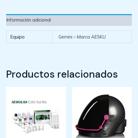
Información adicional
Equipo
Gemini – Marca AESKU
Productos relacionados