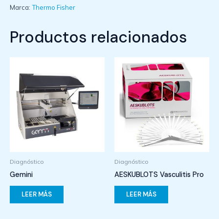
Marca:
Thermo Fisher
Productos relacionados
Diagnóstico
Diagnóstico
Gemini
AESKUBLOTS Vasculitis Pro
LEER MÁS
LEER MÁS