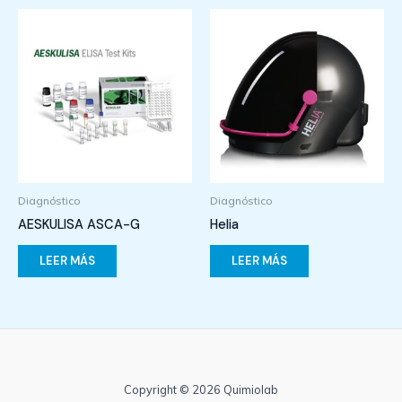
Diagnóstico
Diagnóstico
AESKULISA ASCA-G
Helia
LEER MÁS
LEER MÁS
Copyright © 2026 Quimiolab