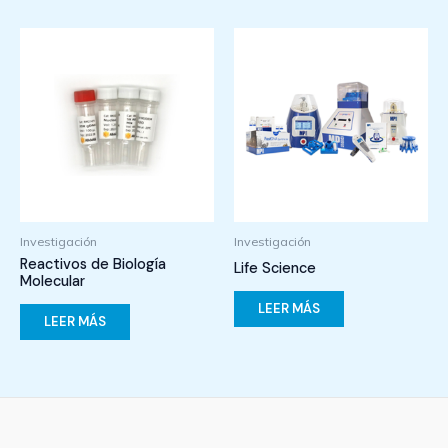
Investigación
Investigación
Reactivos de Biología
Life Science
Molecular
LEER MÁS
LEER MÁS