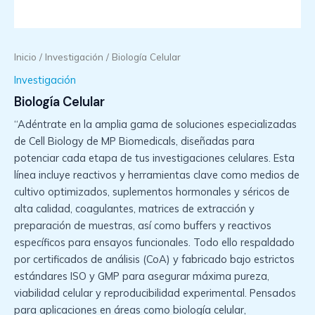
Inicio
/
Investigación
/ Biología Celular
Investigación
Biología Celular
“Adéntrate en la amplia gama de soluciones especializadas
de Cell Biology de MP Biomedicals, diseñadas para
potenciar cada etapa de tus investigaciones celulares. Esta
línea incluye reactivos y herramientas clave como medios de
cultivo optimizados, suplementos hormonales y séricos de
alta calidad, coagulantes, matrices de extracción y
preparación de muestras, así como buffers y reactivos
específicos para ensayos funcionales. Todo ello respaldado
por certificados de análisis (CoA) y fabricado bajo estrictos
estándares ISO y GMP para asegurar máxima pureza,
viabilidad celular y reproducibilidad experimental. Pensados
para aplicaciones en áreas como biología celular,