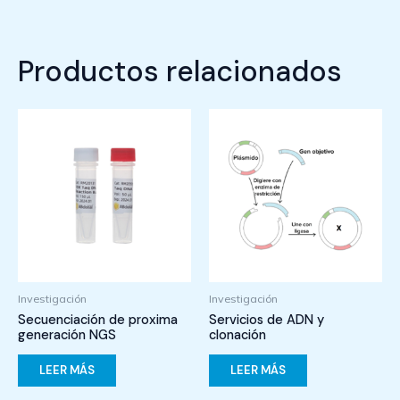
Productos relacionados
Investigación
Investigación
Secuenciación de proxima
Servicios de ADN y
generación NGS
clonación
LEER MÁS
LEER MÁS