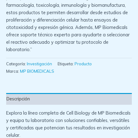
farmacología, toxicología, inmunología y biomanufactura,
estos productos te permiten desarrollar desde estudios de
proliferación y diferenciación celular hasta ensayos de
citotoxicidad y expresión génica. Además, MP Biomedicals
ofrece soporte técnico experto para ayudarte a seleccionar
el reactivo adecuado y optimizar tu protocolo de
laboratorio.”
Categoría:
Investigación
Etiqueta:
Producto
Marca:
MP BIOMEDICALS
Descripción
Explora la línea completa de Cell Biology de MP Biomedicals
y equipa tu laboratorio con soluciones confiables, versátiles
y certificadas que potencian tus resultados en investigación
celular.