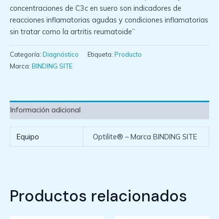
concentraciones de C3c en suero son indicadores de
reacciones inflamatorias agudas y condiciones inflamatorias
sin tratar como la artritis reumatoide”
Categoría:
Diagnóstico
Etiqueta:
Producto
Marca:
BINDING SITE
Información adicional
Equipo
Optilite® – Marca BINDING SITE
Productos relacionados