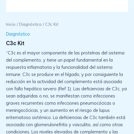
Inicio
/
Diagnóstico
/ C3c Kit
Diagnóstico
C3c Kit
“C3c es el mayor componente de las proteínas del sistema
del complemento, y tiene un papel fundamental en la
respuesta inflamatoria y la funcionalidad del sistema
inmune. C3c se produce en el hígado, y por consiguiente la
reducción en la actividad del complemento está asociada
con fallo hepático severo (Ref 1). Las deficiencias de C3c, ya
sean adquiridas o no, se manifiestan como infecciones
graves recurrentes como infecciones pneumocócicas o
meningocócicas, y un aumento en el riesgo de lupus
eritematoso sistémico. La deficiencias de C3c también está
asociada con glomerulonefritis y vasculitis, así como otras
condiciones. Los niveles elevados de complemento y las