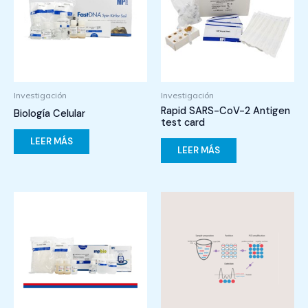
Investigación
Investigación
Rapid SARS-CoV-2 Antigen
Biología Celular
test card
LEER MÁS
LEER MÁS