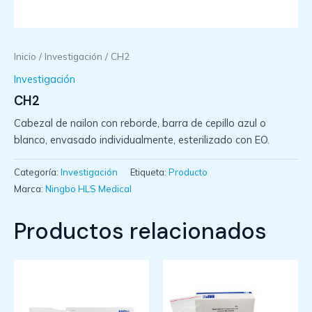
Inicio
/
Investigación
/ CH2
Investigación
CH2
Cabezal de nailon con reborde, barra de cepillo azul o
blanco, envasado individualmente, esterilizado con EO.
Categoría:
Investigación
Etiqueta:
Producto
Marca:
Ningbo HLS Medical
Productos relacionados