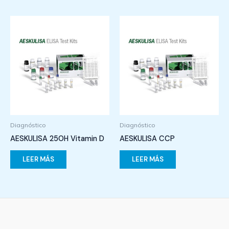
Diagnóstico
Diagnóstico
AESKULISA 25OH Vitamin D
AESKULISA CCP
LEER MÁS
LEER MÁS