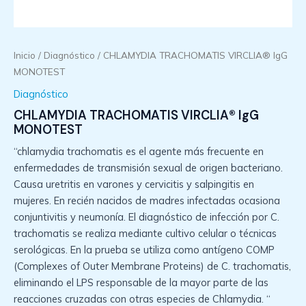
Inicio
/
Diagnóstico
/ CHLAMYDIA TRACHOMATIS VIRCLIA® IgG
MONOTEST
Diagnóstico
CHLAMYDIA TRACHOMATIS VIRCLIA® IgG
MONOTEST
“chlamydia trachomatis es el agente más frecuente en
enfermedades de transmisión sexual de origen bacteriano.
Causa uretritis en varones y cervicitis y salpingitis en
mujeres. En recién nacidos de madres infectadas ocasiona
conjuntivitis y neumonía. El diagnóstico de infección por C.
trachomatis se realiza mediante cultivo celular o técnicas
serológicas. En la prueba se utiliza como antígeno COMP
(Complexes of Outer Membrane Proteins) de C. trachomatis,
eliminando el LPS responsable de la mayor parte de las
reacciones cruzadas con otras especies de Chlamydia. “