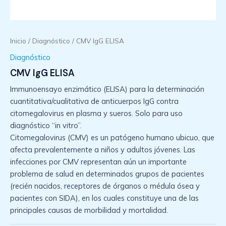
Inicio
/
Diagnóstico
/ CMV IgG ELISA
Diagnóstico
CMV IgG ELISA
Immunoensayo enzimático (ELISA) para la determinación
cuantitativa/cualitativa de anticuerpos IgG contra
citomegalovirus en plasma y sueros. Solo para uso
diagnóstico “in vitro”.
Citomegalovirus (CMV) es un patógeno humano ubicuo, que
afecta prevalentemente a niños y adultos jóvenes. Las
infecciones por CMV representan aún un importante
problema de salud en determinados grupos de pacientes
(recién nacidos, receptores de órganos o médula ósea y
pacientes con SIDA), en los cuales constituye una de las
principales causas de morbilidad y mortalidad.