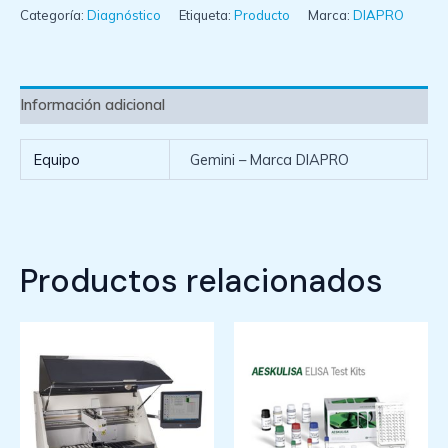
Categoría:
Diagnóstico
Etiqueta:
Producto
Marca:
DIAPRO
Información adicional
Equipo
Gemini – Marca DIAPRO
Productos relacionados