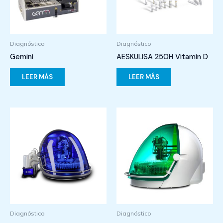
Diagnóstico
Diagnóstico
Gemini
AESKULISA 25OH Vitamin D
LEER MÁS
LEER MÁS
Diagnóstico
Diagnóstico