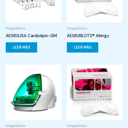
Diagnóstico
Diagnóstico
AESKULISA Cardiolipin-GM
AESKUBLOTS® Allergy
LEER MÁS
LEER MÁS
Diagnóstico
Diagnóstico