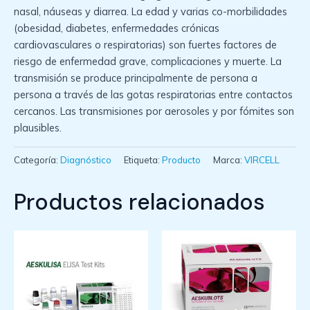
nasal, náuseas y diarrea. La edad y varias co-morbilidades
(obesidad, diabetes, enfermedades crónicas
cardiovasculares o respiratorias) son fuertes factores de
riesgo de enfermedad grave, complicaciones y muerte. La
transmisión se produce principalmente de persona a
persona a través de las gotas respiratorias entre contactos
cercanos. Las transmisiones por aerosoles y por fómites son
plausibles.
Categoría:
Diagnóstico
Etiqueta:
Producto
Marca:
VIRCELL
Productos relacionados