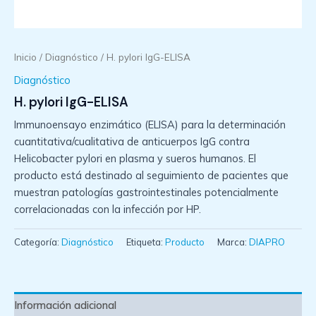
Inicio
/
Diagnóstico
/ H. pylori IgG-ELISA
Diagnóstico
H. pylori IgG-ELISA
Immunoensayo enzimático (ELISA) para la determinación
cuantitativa/cualitativa de anticuerpos IgG contra
Helicobacter pylori en plasma y sueros humanos. El
producto está destinado al seguimiento de pacientes que
muestran patologías gastrointestinales potencialmente
correlacionadas con la infección por HP.
Categoría:
Diagnóstico
Etiqueta:
Producto
Marca:
DIAPRO
Información adicional