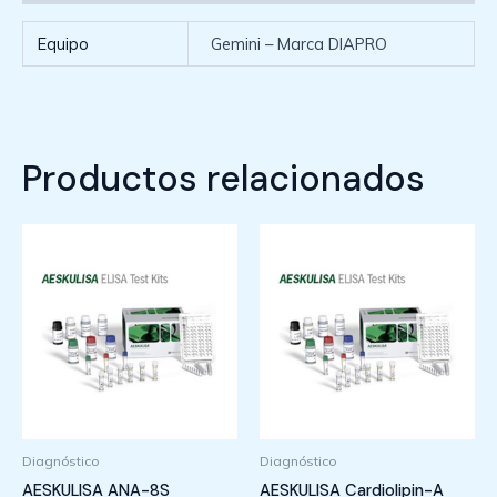
Equipo
Gemini – Marca DIAPRO
Productos relacionados
Diagnóstico
Diagnóstico
AESKULISA ANA-8S
AESKULISA Cardiolipin-A