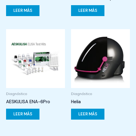
LEER MÁS
LEER MÁS
Diagnóstico
Diagnóstico
AESKULISA ENA-6Pro
Helia
LEER MÁS
LEER MÁS