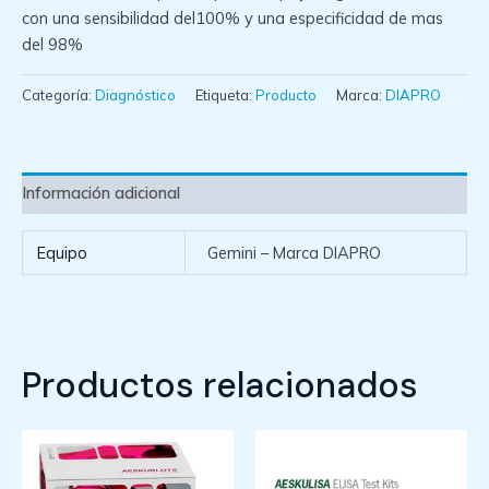
con una sensibilidad del100% y una especificidad de mas
del 98%
Categoría:
Diagnóstico
Etiqueta:
Producto
Marca:
DIAPRO
Información adicional
Equipo
Gemini – Marca DIAPRO
Productos relacionados