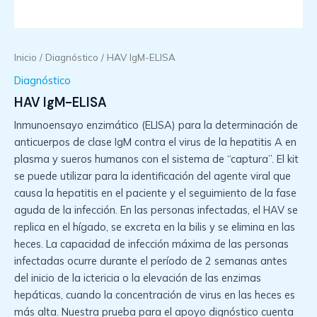
Inicio
/
Diagnóstico
/ HAV IgM-ELISA
Diagnóstico
HAV IgM-ELISA
Inmunoensayo enzimático (ELISA) para la determinación de
anticuerpos de clase IgM contra el virus de la hepatitis A en
plasma y sueros humanos con el sistema de “captura”. El kit
se puede utilizar para la identificación del agente viral que
causa la hepatitis en el paciente y el seguimiento de la fase
aguda de la infección. En las personas infectadas, el HAV se
replica en el hígado, se excreta en la bilis y se elimina en las
heces. La capacidad de infección máxima de las personas
infectadas ocurre durante el período de 2 semanas antes
del inicio de la ictericia o la elevación de las enzimas
hepáticas, cuando la concentración de virus en las heces es
más alta. Nuestra prueba para el apoyo dignóstico cuenta