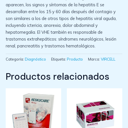
aparecen, los signos y síntomas de la hepatitis E se
desarrollan entre los 15 y 60 días después del contagio y
son similares a los de otros tipos de hepatitis viral aguda,
incluyendo ictericia, anorexia, dolor abdominal y
hepatomegalia. El VHE también es responsable de
trastornos extrahepáticos: síndromes neurológicos, lesión
renal, pancreatitis y trastornos hematológicos.
Categoría:
Diagnóstico
Etiqueta:
Producto
Marca:
VIRCELL
Productos relacionados