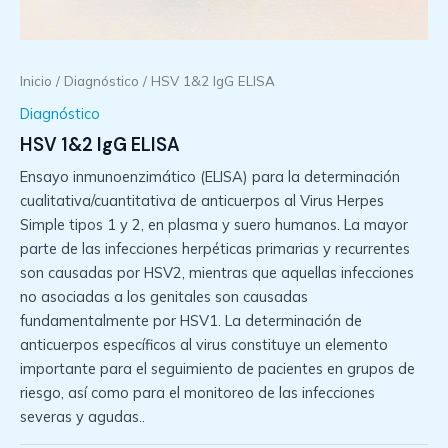
Inicio
/
Diagnóstico
/ HSV 1&2 IgG ELISA
Diagnóstico
HSV 1&2 IgG ELISA
Ensayo inmunoenzimático (ELISA) para la determinación
cualitativa/cuantitativa de anticuerpos al Virus Herpes
Simple tipos 1 y 2, en plasma y suero humanos. La mayor
parte de las infecciones herpéticas primarias y recurrentes
son causadas por HSV2, mientras que aquellas infecciones
no asociadas a los genitales son causadas
fundamentalmente por HSV1. La determinación de
anticuerpos específicos al virus constituye un elemento
importante para el seguimiento de pacientes en grupos de
riesgo, así como para el monitoreo de las infecciones
severas y agudas..