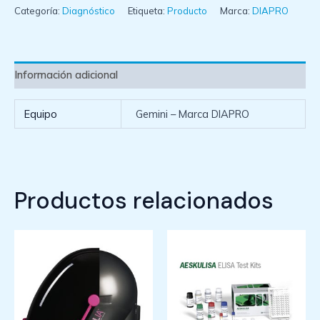
Categoría:
Diagnóstico
Etiqueta:
Producto
Marca:
DIAPRO
Información adicional
Equipo
Gemini – Marca DIAPRO
Productos relacionados