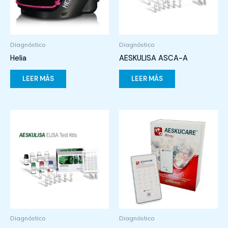
Diagnóstico
Diagnóstico
Helia
AESKULISA ASCA-A
LEER MÁS
LEER MÁS
Diagnóstico
Diagnóstico