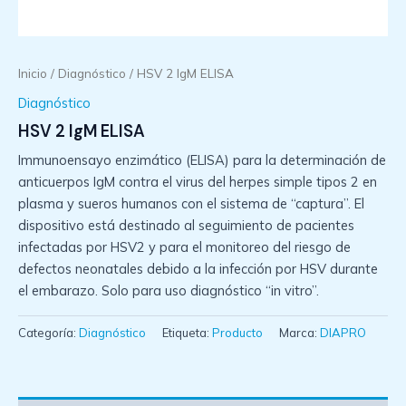
Inicio
/
Diagnóstico
/ HSV 2 IgM ELISA
Diagnóstico
HSV 2 IgM ELISA
Immunoensayo enzimático (ELISA) para la determinación de
anticuerpos IgM contra el virus del herpes simple tipos 2 en
plasma y sueros humanos con el sistema de “captura”. El
dispositivo está destinado al seguimiento de pacientes
infectadas por HSV2 y para el monitoreo del riesgo de
defectos neonatales debido a la infección por HSV durante
el embarazo. Solo para uso diagnóstico “in vitro”.
Categoría:
Diagnóstico
Etiqueta:
Producto
Marca:
DIAPRO