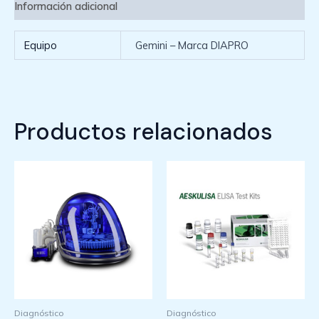
Información adicional
Equipo
Gemini – Marca DIAPRO
Productos relacionados
Diagnóstico
Diagnóstico