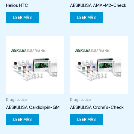
Helios HTC
AESKULISA AMA-M2-Check
LEER MÁS
LEER MÁS
Diagnóstico
Diagnóstico
AESKULISA Cardiolipin-GM
AESKULISA Crohn`s-Check
LEER MÁS
LEER MÁS