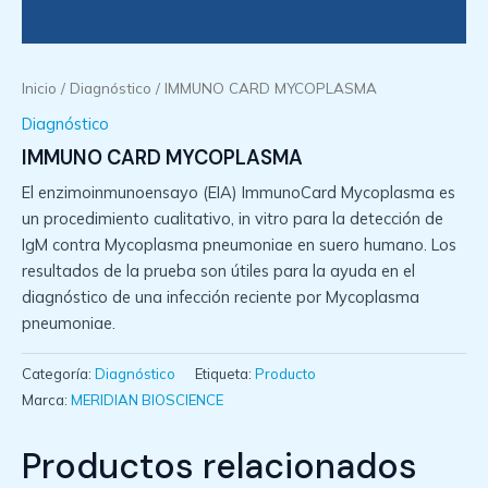
Inicio
/
Diagnóstico
/ IMMUNO CARD MYCOPLASMA
Diagnóstico
IMMUNO CARD MYCOPLASMA
El enzimoinmunoensayo (EIA) ImmunoCard Mycoplasma es
un procedimiento cualitativo, in vitro para la detección de
IgM contra Mycoplasma pneumoniae en suero humano. Los
resultados de la prueba son útiles para la ayuda en el
diagnóstico de una infección reciente por Mycoplasma
pneumoniae.
Categoría:
Diagnóstico
Etiqueta:
Producto
Marca:
MERIDIAN BIOSCIENCE
Productos relacionados