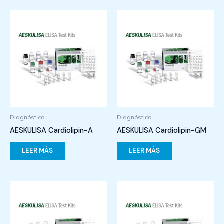
Diagnóstico
Diagnóstico
AESKULISA Cardiolipin-A
AESKULISA Cardiolipin-GM
LEER MÁS
LEER MÁS