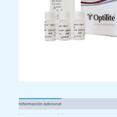
Información adicional