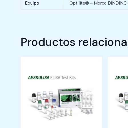
Equipo
Optilite® – Marca BINDING
Productos relacion