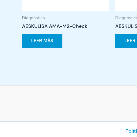
Diagnóstico
Diagnóstic
AESKULISA AMA-M2-Check
AESKULIS
LEER MÁS
LEER
Polít