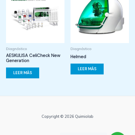
Diagnóstico
Diagnóstico
AESKULISA CeliCheck New
Helmed
Generation
LEER MÁS
LEER MÁS
Copyright © 2026 Quimiolab