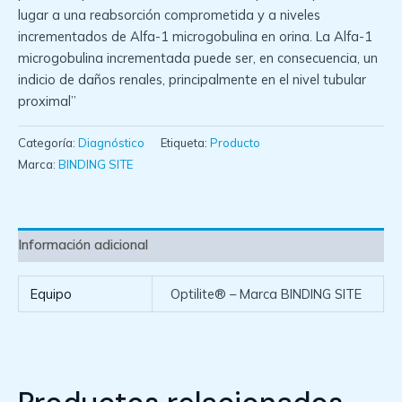
lugar a una reabsorción comprometida y a niveles
incrementados de Alfa-1 microgobulina en orina. La Alfa-1
microgobulina incrementada puede ser, en consecuencia, un
indicio de daños renales, principalmente en el nivel tubular
proximal”
Categoría:
Diagnóstico
Etiqueta:
Producto
Marca:
BINDING SITE
Información adicional
Equipo
Optilite® – Marca BINDING SITE