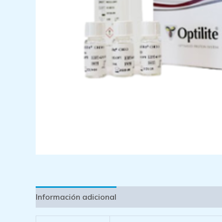
Información adicional