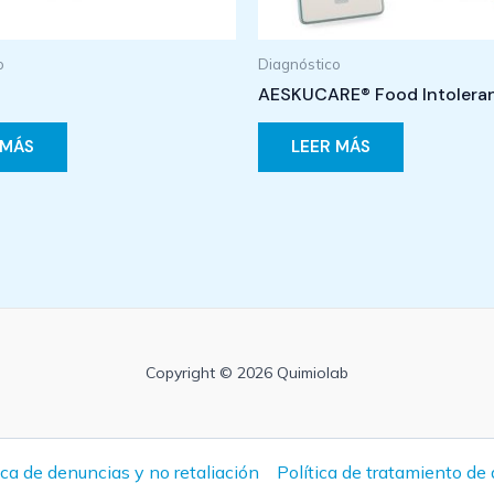
o
Diagnóstico
AESKUCARE® Food Intolera
 MÁS
LEER MÁS
Copyright © 2026 Quimiolab
ica de denuncias y no retaliación
Política de tratamiento de