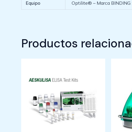
Equipo
Optilite® – Marca BINDING
Productos relacion