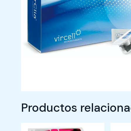
Productos relacion