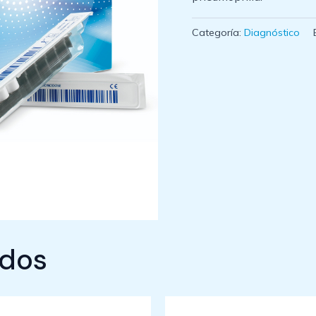
Categoría:
Diagnóstico
ados