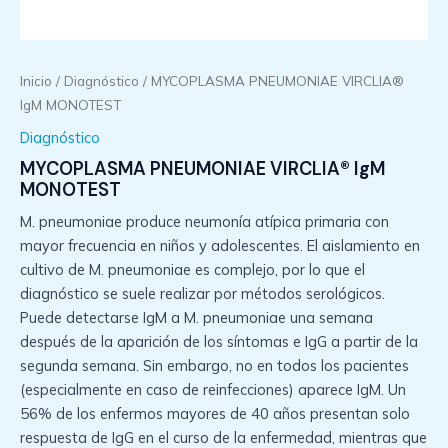
Inicio
/
Diagnóstico
/ MYCOPLASMA PNEUMONIAE VIRCLIA®
IgM MONOTEST
Diagnóstico
MYCOPLASMA PNEUMONIAE VIRCLIA® IgM
MONOTEST
M. pneumoniae produce neumonía atípica primaria con
mayor frecuencia en niños y adolescentes. El aislamiento en
cultivo de M. pneumoniae es complejo, por lo que el
diagnóstico se suele realizar por métodos serológicos.
Puede detectarse IgM a M. pneumoniae una semana
después de la aparición de los síntomas e IgG a partir de la
segunda semana. Sin embargo, no en todos los pacientes
(especialmente en caso de reinfecciones) aparece IgM. Un
56% de los enfermos mayores de 40 años presentan solo
respuesta de IgG en el curso de la enfermedad, mientras que