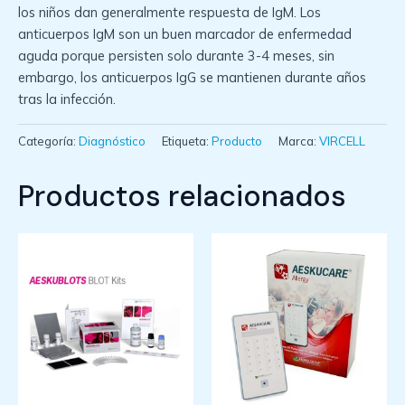
los niños dan generalmente respuesta de IgM. Los
anticuerpos IgM son un buen marcador de enfermedad
aguda porque persisten solo durante 3-4 meses, sin
embargo, los anticuerpos IgG se mantienen durante años
tras la infección.
Categoría:
Diagnóstico
Etiqueta:
Producto
Marca:
VIRCELL
Productos relacionados