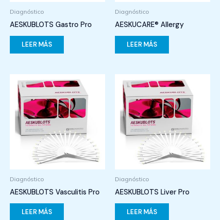
Diagnóstico
Diagnóstico
AESKUBLOTS Gastro Pro
AESKUCARE® Allergy
LEER MÁS
LEER MÁS
Diagnóstico
Diagnóstico
AESKUBLOTS Vasculitis Pro
AESKUBLOTS Liver Pro
LEER MÁS
LEER MÁS